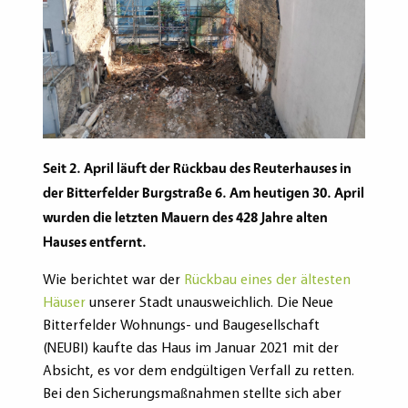
Seit 2. April läuft der Rückbau des Reuterhauses in
der Bitterfelder Burgstraße 6. Am heutigen 30. April
wurden die letzten Mauern des 428 Jahre alten
Hauses entfernt.
Wie berichtet war der
Rückbau eines der ältesten
Häuser
unserer Stadt unausweichlich. Die Neue
Bitterfelder Wohnungs- und Baugesellschaft
(NEUBI) kaufte das Haus im Januar 2021 mit der
Absicht, es vor dem endgültigen Verfall zu retten.
Bei den Sicherungsmaßnahmen stellte sich aber