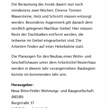
Die Beräumung des Areals dauert nun noch
mindestens zwei Wochen. Diverse Tonnen
Mauersteine, Holz und Schrottt müssen entsorgt
werden. Besonderes Augenmerk gilt danach dem
nördlich gelegenen Nachbar-Giebel. Hier müssen
Reste der Dachbalken entfernt werden, die
teilweise im Giebel eingearbeitet sind. Die
Arbeiten finden auf einer Hebebühne statt.
Die Planungen für den Neubau eines Wohn- und
Geschäftshauses unter dem Arbeitstitel Reuterhaus
werden in diesem Jahr vorangetrieben. Baubeginn
könnte im kommenden Jahr sein.
Herausgeber:
Neue Bitterfelder Wohnungs- und Baugesellschaft
(NEUBI)
Burgstraße 37