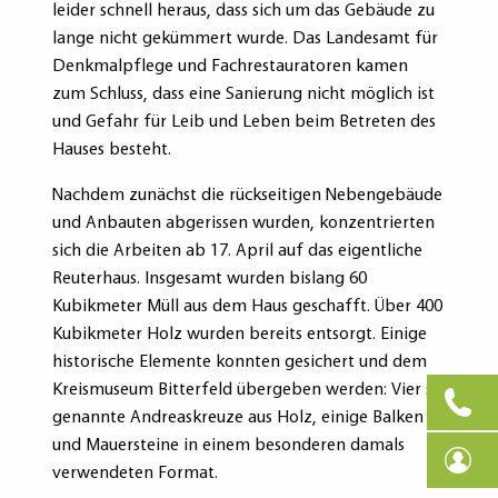
leider schnell heraus, dass sich um das Gebäude zu
lange nicht gekümmert wurde. Das Landesamt für
Denkmalpflege und Fachrestauratoren kamen
zum Schluss, dass eine Sanierung nicht möglich ist
und Gefahr für Leib und Leben beim Betreten des
Hauses besteht.
Nachdem zunächst die rückseitigen Nebengebäude
und Anbauten abgerissen wurden, konzentrierten
sich die Arbeiten ab 17. April auf das eigentliche
Reuterhaus. Insgesamt wurden bislang 60
Kubikmeter Müll aus dem Haus geschafft. Über 400
Kubikmeter Holz wurden bereits entsorgt. Einige
historische Elemente konnten gesichert und dem
Kreismuseum Bitterfeld übergeben werden: Vier so
genannte Andreaskreuze aus Holz, einige Balken
und Mauersteine in einem besonderen damals
verwendeten Format.