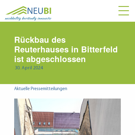
Rückbau des
Reuterhauses in Bitterfeld
ist abgeschlossen
30. April 2024
Aktuelle Pressemitteilungen